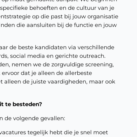
specifieke behoeften en de cultuur van je
ntstrategie op die past bij jouw organisatie
nden die aansluiten bij de functie en jouw
aar de beste kandidaten via verschillende
ds, social media en gerichte outreach.
en, nemen we de zorgvuldige screening,
 ervoor dat je alleen de allerbeste
t alleen de juiste vaardigheden, maar ook
it te besteden?
in de volgende gevallen:
vacatures tegelijk hebt die je snel moet