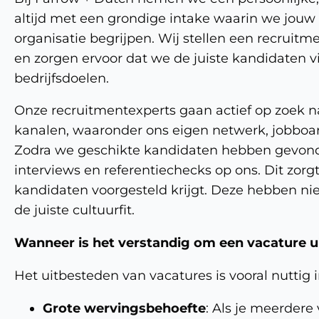
altijd met een grondige intake waarin we jouw 
organisatie begrijpen. Wij stellen een recruitme
en zorgen ervoor dat we de juiste kandidaten vi
bedrijfsdoelen.
Onze recruitmentexperts gaan actief op zoek n
kanalen, waaronder ons eigen netwerk, jobboar
Zodra we geschikte kandidaten hebben gevond
interviews en referentiechecks op ons. Dit zorgt
kandidaten voorgesteld krijgt. Deze hebben nie
de juiste cultuurfit.
Wanneer is het verstandig om een vacature u
Het uitbesteden van vacatures is vooral nuttig 
Grote wervingsbehoefte
: Als je meerdere 