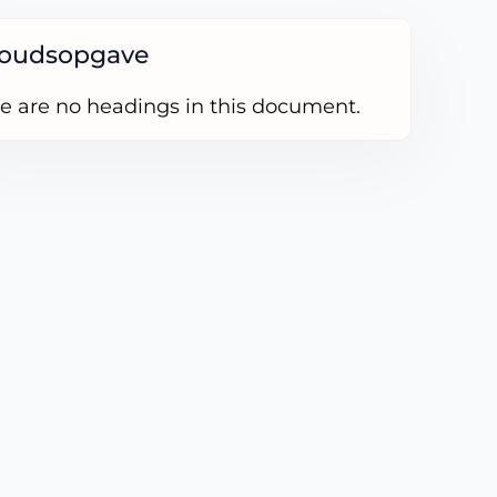
houdsopgave
e are no headings in this document.