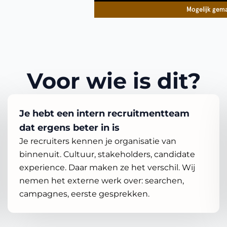
Voor wie is dit?
Je hebt een intern recruitmentteam
dat ergens beter in is
Je recruiters kennen je organisatie van
binnenuit. Cultuur, stakeholders, candidate
experience. Daar maken ze het verschil. Wij
nemen het externe werk over: searchen,
campagnes, eerste gesprekken.