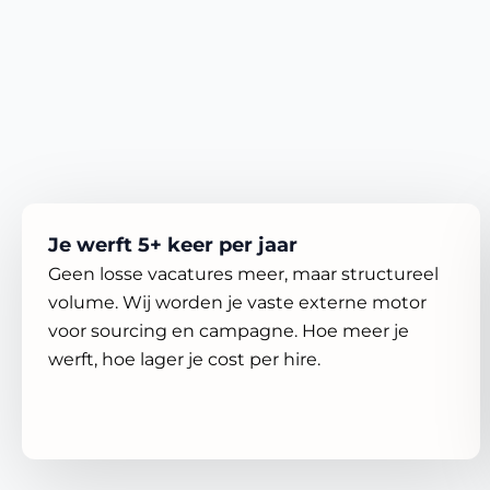
Je werft 5+ keer per jaar
Geen losse vacatures meer, maar structureel
volume. Wij worden je vaste externe motor
voor sourcing en campagne. Hoe meer je
werft, hoe lager je cost per hire.