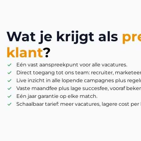
Wat je krijgt als
pr
klant
?
Eén vast aanspreekpunt voor alle vacatures.
Direct toegang tot ons team: recruiter, marketeer,
Live inzicht in alle lopende campagnes plus rege
Vaste maandfee plus lage succesfee, vooraf beke
Eén jaar garantie op elke match.
Schaalbaar tarief: meer vacatures, lagere cost per 