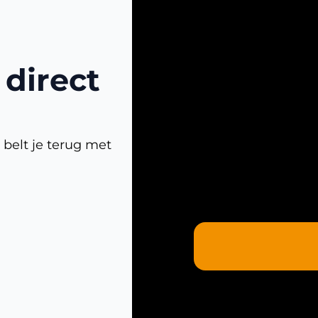
direct
 belt je terug met