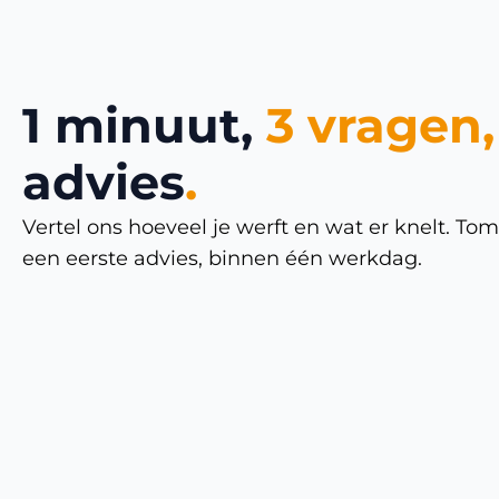
1 minuut,
3 vragen,
advies
.
Vertel ons hoeveel je werft en wat er knelt. Tom
een eerste advies, binnen één werkdag.