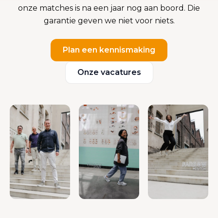
onze matches is na een jaar nog aan boord. Die
garantie geven we niet voor niets.
Plan een kennismaking
Onze vacatures