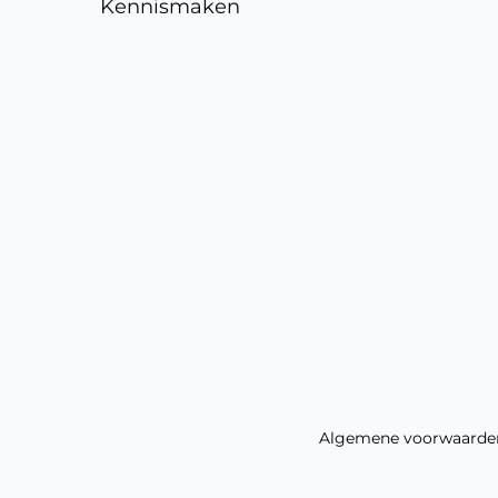
Kennismaken
Algemene voorwaarde