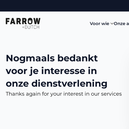
Voor wie
Onze 
Nogmaals bedankt
voor je interesse in
onze dienstverlening
Thanks again for your interest in our services