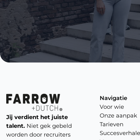
Navigatie
Voor wie
Onze aanpak
Jij verdient het juiste
Tarieven
talent.
Niet gek gebeld
Succesverhal
worden door recruiters