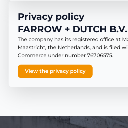
Privacy policy
FARROW + DUTCH B.V.
The company has its registered office at 
Maastricht, the Netherlands, and is filed 
Commerce under number 76706575.
View the privacy policy