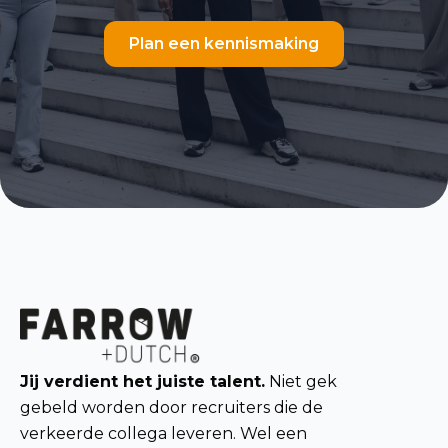
Plan een kennismaking
Jij verdient het juiste talent.
Niet gek
gebeld worden door recruiters die de
verkeerde collega leveren. Wel een