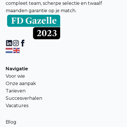
compleet team, scherpe selectie en twaalf
maanden garantie op je match.
Navigatie
Voor wie
Onze aanpak
Tarieven
Succesverhalen
Vacatures
Blog