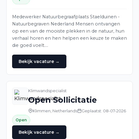
Medewerker Natuurbegraafplaats Staelduinen -
Natuurbegraven Nederland Mensen ontvangen
op een van de mooiste plekken in de natuur, hun
verhaal horen en hen helpen een keuze te maken
die goed voelt.…
Bekijk vacature →
Klimwandspecialist
Open Sollicitatie
Klimmen, Netherlands
Geplaatst: 08-07-2026
Open
Bekijk vacature →