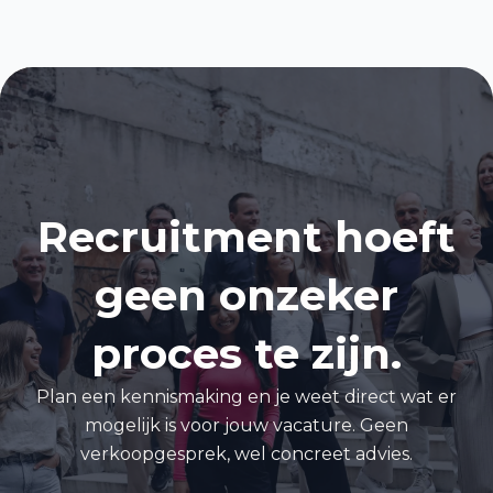
Recruitment hoeft
geen onzeker
proces te zijn.
Plan een kennismaking en je weet direct wat er
mogelijk is voor jouw vacature. Geen
verkoopgesprek, wel concreet advies.