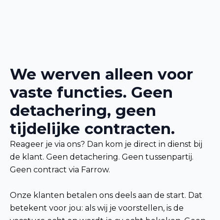
We werven alleen voor
vaste functies. Geen
detachering, geen
tijdelijke contracten.
Reageer je via ons? Dan kom je direct in dienst bij
de klant. Geen detachering. Geen tussenpartij.
Geen contract via Farrow.
Onze klanten betalen ons deels aan de start. Dat
betekent voor jou: als wij je voorstellen, is de