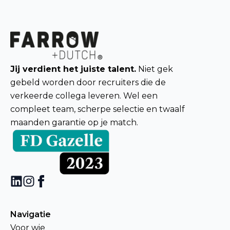
Jij verdient het juiste talent.
Niet gek
gebeld worden door recruiters die de
verkeerde collega leveren. Wel een
compleet team, scherpe selectie en twaalf
maanden garantie op je match.
Navigatie
Voor wie