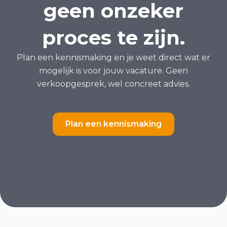
geen onzeker
proces te zijn.
Plan een kennismaking en je weet direct wat er
mogelijk is voor jouw vacature. Geen
verkoopgesprek, wel concreet advies.
Plan een kennismaking