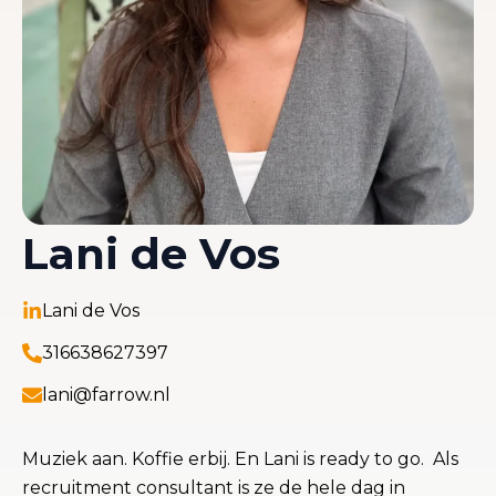
Lani de Vos
Lani de Vos
316638627397
lani@farrow.nl
Muziek aan. Koffie erbij. En Lani is ready to go. Als
recruitment consultant is ze de hele dag in