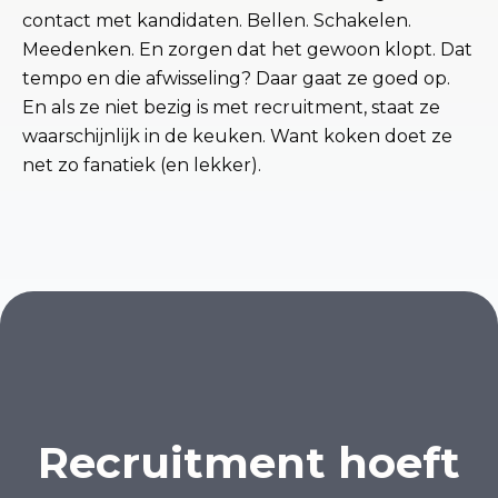
contact met kandidaten. Bellen. Schakelen.
Meedenken. En zorgen dat het gewoon klopt. Dat
tempo en die afwisseling? Daar gaat ze goed op.
En als ze niet bezig is met recruitment, staat ze
waarschijnlijk in de keuken. Want koken doet ze
net zo fanatiek (en lekker).
Recruitment hoeft