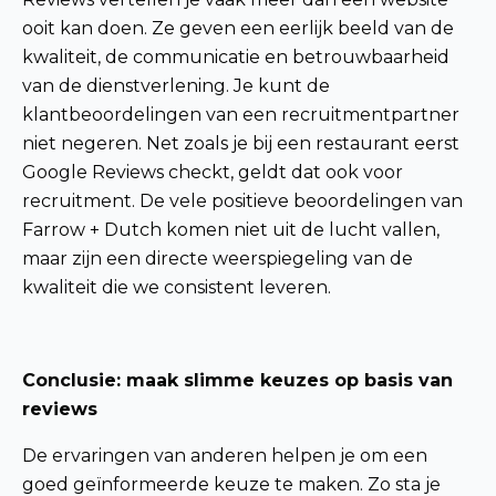
ooit kan doen. Ze geven een eerlijk beeld van de
kwaliteit, de communicatie en betrouwbaarheid
van de dienstverlening. Je kunt de
klantbeoordelingen van een recruitmentpartner
niet negeren. Net zoals je bij een restaurant eerst
Google Reviews checkt, geldt dat ook voor
recruitment. De vele positieve beoordelingen van
Farrow + Dutch komen niet uit de lucht vallen,
maar zijn een directe weerspiegeling van de
kwaliteit die we consistent leveren.
Conclusie: maak slimme keuzes op basis van
reviews
De ervaringen van anderen helpen je om een
goed geïnformeerde keuze te maken. Zo sta je