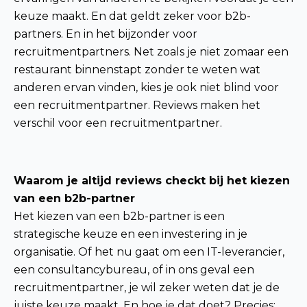
keuze maakt. En dat geldt zeker voor b2b-
partners. En in het bijzonder voor
recruitmentpartners. Net zoals je niet zomaar een
restaurant binnenstapt zonder te weten wat
anderen ervan vinden, kies je ook niet blind voor
een recruitmentpartner. Reviews maken het
verschil voor een recruitmentpartner.
Waarom je altijd reviews checkt bij het kiezen
van een b2b-partner
Het kiezen van een b2b-partner is een
strategische keuze en een investering in je
organisatie. Of het nu gaat om een IT-leverancier,
een consultancybureau, of in ons geval een
recruitmentpartner, je wil zeker weten dat je de
juiste keuze maakt. En hoe je dat doet? Precies: