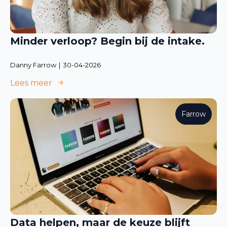
Minder verloop? Begin bij de intake.
Danny Farrow
30-04-2026
Lees meer
Farrow
Data helpen, maar de keuze blijft