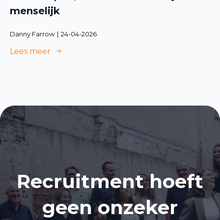
menselijk
Danny Farrow
24-04-2026
Lees meer
Recruitment hoeft
geen onzeker