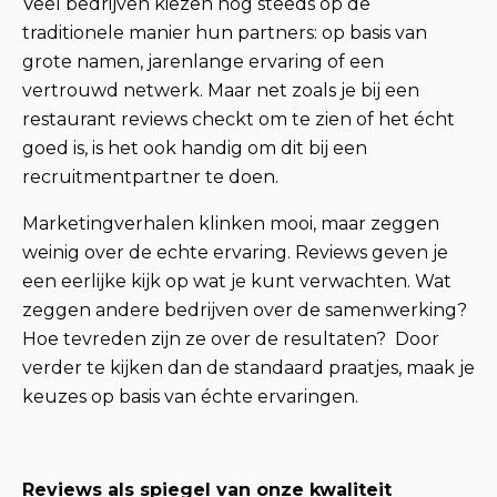
Veel bedrijven kiezen nog steeds op de
traditionele manier hun partners: op basis van
grote namen, jarenlange ervaring of een
vertrouwd netwerk. Maar net zoals je bij een
restaurant reviews checkt om te zien of het écht
goed is, is het ook handig om dit bij een
recruitmentpartner te doen.
Marketingverhalen klinken mooi, maar zeggen
weinig over de echte ervaring. Reviews geven je
een eerlijke kijk op wat je kunt verwachten. Wat
zeggen andere bedrijven over de samenwerking?
Hoe tevreden zijn ze over de resultaten? Door
verder te kijken dan de standaard praatjes, maak je
keuzes op basis van échte ervaringen.
Reviews als spiegel van onze kwaliteit