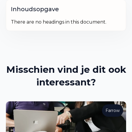
Inhoudsopgave
There are no headings in this document.
Misschien vind je dit ook
interessant?
Farrow