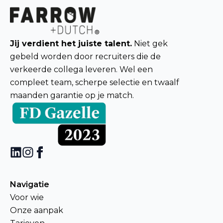
Jij verdient het juiste talent.
Niet gek
gebeld worden door recruiters die de
verkeerde collega leveren. Wel een
compleet team, scherpe selectie en twaalf
maanden garantie op je match.
Navigatie
Voor wie
Onze aanpak