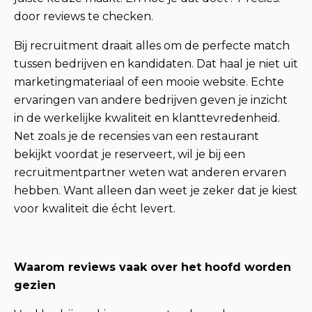
door reviews te checken.
Bij recruitment draait alles om de perfecte match
tussen bedrijven en kandidaten. Dat haal je niet uit
marketingmateriaal of een mooie website. Echte
ervaringen van andere bedrijven geven je inzicht
in de werkelijke kwaliteit en klanttevredenheid.
Net zoals je de recensies van een restaurant
bekijkt voordat je reserveert, wil je bij een
recruitmentpartner weten wat anderen ervaren
hebben. Want alleen dan weet je zeker dat je kiest
voor kwaliteit die écht levert.
Waarom reviews vaak over het hoofd worden
gezien