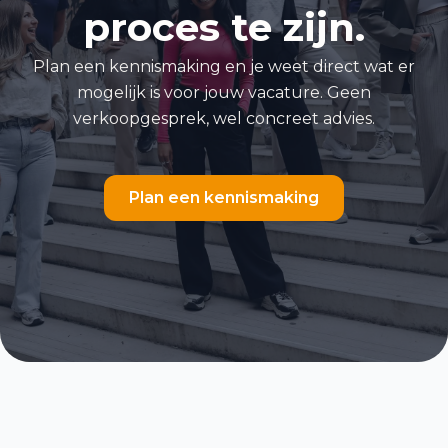
proces te zijn.
Plan een kennismaking en je weet direct wat er
mogelijk is voor jouw vacature. Geen
verkoopgesprek, wel concreet advies.
Plan een kennismaking