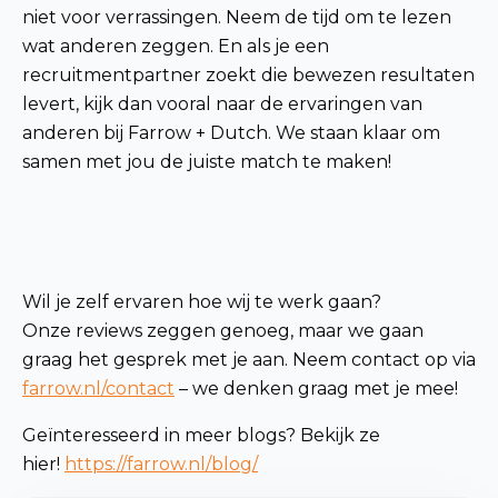
niet voor verrassingen. Neem de tijd om te lezen
wat anderen zeggen. En als je een
recruitmentpartner zoekt die bewezen resultaten
levert, kijk dan vooral naar de ervaringen van
anderen bij Farrow + Dutch. We staan klaar om
samen met jou de juiste match te maken!
Wil je zelf ervaren hoe wij te werk gaan?
Onze reviews zeggen genoeg, maar we gaan
graag het gesprek met je aan. Neem contact op via
farrow.nl/contact
– we denken graag met je mee!
Geïnteresseerd in meer blogs? Bekijk ze
hier!
https://farrow.nl/blog/