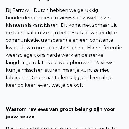
Bij Farrow + Dutch hebben we gelukkig
honderden positieve reviews van zowel onze
klanten als kandidaten. Dit komt niet zomaar uit
de lucht vallen. Ze zijn het resultaat van eerlijke
communicatie, transparantie en een constante
kwaliteit van onze dienstverlening. Elke referentie
weerspiegelt ons harde werk en de sterke
langdurige relaties die we opbouwen. Reviews
kun je misschien sturen, maar je kunt ze niet
fabriceren. Grote aantallen krijg je alleen als je
keer op keer levert wat je belooft.
Waarom reviews van groot belang zijn voor
jouw keuze
Reviews vertellen je vaak meer dan een website