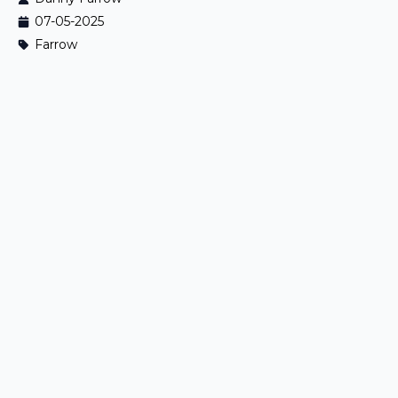
07-05-2025
Farrow