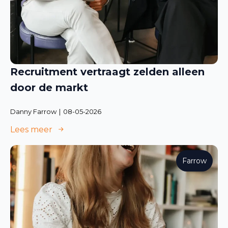
Recruitment vertraagt zelden alleen
door de markt
Danny Farrow
08-05-2026
Lees meer
Farrow