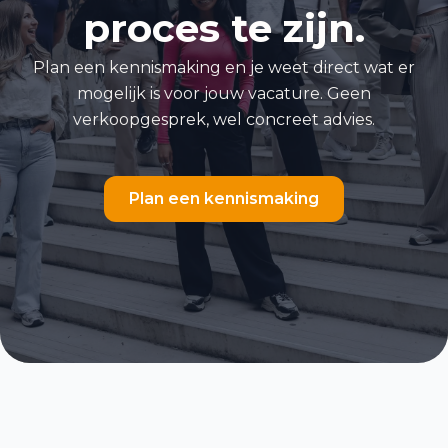
proces te zijn.
Plan een kennismaking en je weet direct wat er
mogelijk is voor jouw vacature. Geen
verkoopgesprek, wel concreet advies.
Plan een kennismaking