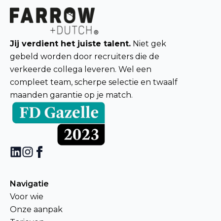
Jij verdient het juiste talent.
Niet gek
gebeld worden door recruiters die de
verkeerde collega leveren. Wel een
compleet team, scherpe selectie en twaalf
maanden garantie op je match.
Navigatie
Voor wie
Onze aanpak