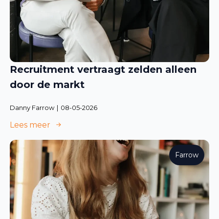
Recruitment vertraagt zelden alleen
door de markt
Danny Farrow
08-05-2026
Lees meer
Farrow