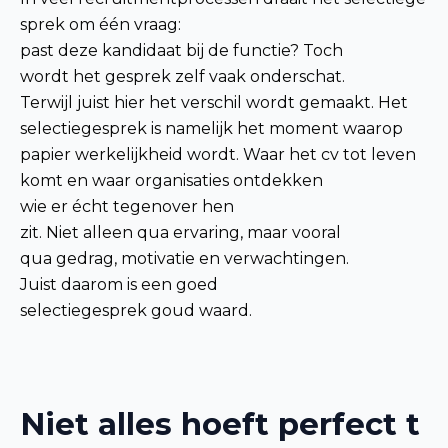
sprek om één vraag:
past deze kandidaat bij de functie? Toch
wordt het gesprek zelf vaak onderschat.
Terwijl juist hier het verschil wordt gemaakt. Het
selectiegesprek is namelijk het moment waarop
papier werkelijkheid wordt. Waar het cv tot leven
komt en waar organisaties ontdekken
wie er écht tegenover hen
zit. Niet alleen qua ervaring, maar vooral
qua gedrag, motivatie en verwachtingen.
Juist daarom is een goed
selectiegesprek goud waard.
Niet alles hoeft perfect t