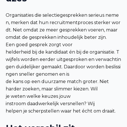
Organisaties die selectiegesprekken serieus neme
n, merken dat hun recruitmentproces sterker wor
dt. Niet omdat ze meer gesprekken voeren, maar
omdat de gesprekken inhoudelijk beter zijn.
Een goed gesprek zorgt voor
helderheid bij de kandidaat én bij de organisatie. T
wijfels worden eerder uitgesproken en verwachtin
gen duidelijker gemaakt. Daardoor worden beslissi
ngen sneller genomen en is
de kans op een duurzame match groter. Niet
harder zoeken, maar slimmer kiezen. Wil
je weten welke keuzes jouw
instroom daadwerkelijk versnellen? Wij
helpen je scherpstellen waar het écht om draait.