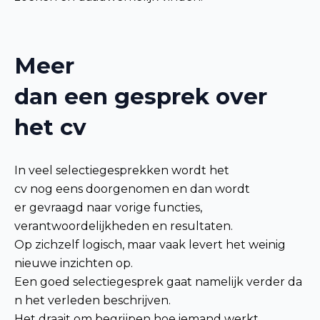
Meer
dan een gesprek over
het cv
In veel selectiegesprekken wordt het
cv nog eens doorgenomen en dan wordt
er gevraagd naar vorige functies,
verantwoordelijkheden en resultaten.
Op zichzelf logisch, maar vaak levert het weinig
nieuwe inzichten op.
Een goed selectiegesprek gaat namelijk verder da
n het verleden beschrijven.
Het draait om begrijpen hoe iemand werkt,