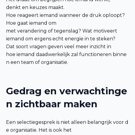
denkt en keuzes maakt.
Hoe reageert iemand wanneer de druk oploopt?
Hoe gaat iemand om
met verandering of tegenslag? Wat motiveert
iemand om ergens echt energie in te steken?
Dat soort vragen geven veel meer inzicht in
hoe iemand daadwerkelijk zal functioneren binne
n een team of organisatie.
Gedrag en verwachtinge
n zichtbaar maken
Een selectiegesprek is niet alleen belangrijk voor d
e organisatie. Het is ook het