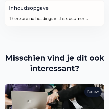
Inhoudsopgave
There are no headings in this document.
Misschien vind je dit ook
interessant?
Farrow