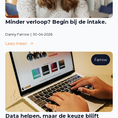
Minder verloop? Begin bij de intake.
Danny Farrow
30-04-2026
Lees meer
Farrow
Data helpen, maar de keuze blijft