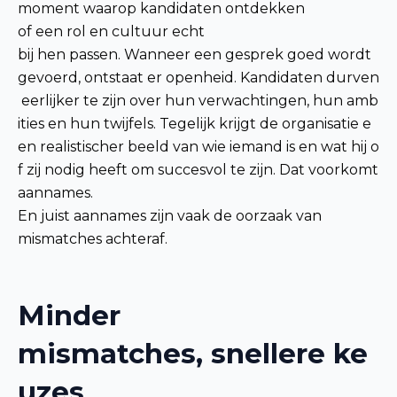
moment waarop kandidaten ontdekken
of een rol en cultuur echt
bij hen passen. Wanneer een gesprek goed wordt
gevoerd, ontstaat er openheid. Kandidaten durven
eerlijker te zijn over hun verwachtingen, hun amb
ities en hun twijfels. Tegelijk krijgt de organisatie e
en realistischer beeld van wie iemand is en wat hij o
f zij nodig heeft om succesvol te zijn. Dat voorkomt
aannames.
En juist aannames zijn vaak de oorzaak van
mismatches achteraf.
Minder
mismatches, snellere ke
uzes