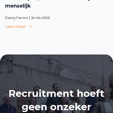
menselijk
Danny Farrow
24-04-2026
Lees meer
Recruitment hoeft
geen onzeker