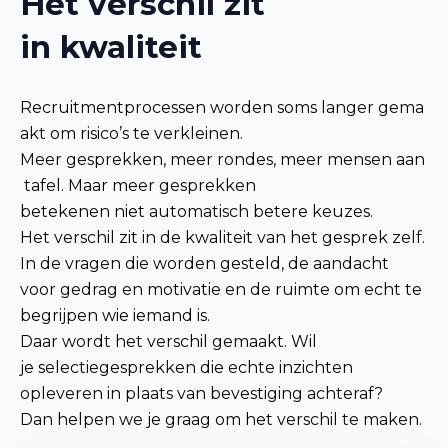
Het verschil zit
in kwaliteit
Recruitmentprocessen worden soms langer gema
akt om risico’s te verkleinen.
Meer gesprekken, meer rondes, meer mensen aan
tafel. Maar meer gesprekken
betekenen niet automatisch betere keuzes.
Het verschil zit in de kwaliteit van het gesprek zelf.
In de vragen die worden gesteld, de aandacht
voor gedrag en motivatie en de ruimte om echt te
begrijpen wie iemand is.
Daar wordt het verschil gemaakt. Wil
je selectiegesprekken die echte inzichten
opleveren in plaats van bevestiging achteraf?
Dan helpen we je graag om het verschil te maken.