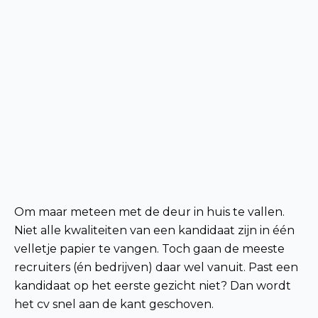
Om maar meteen met de deur in huis te vallen.
Niet alle kwaliteiten van een kandidaat zijn in één
velletje papier te vangen. Toch gaan de meeste
recruiters (én bedrijven) daar wel vanuit. Past een
kandidaat op het eerste gezicht niet? Dan wordt
het cv snel aan de kant geschoven.