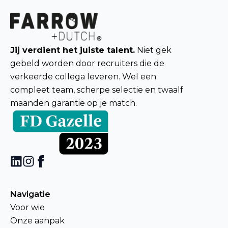
Jij verdient het juiste talent.
Niet gek
gebeld worden door recruiters die de
verkeerde collega leveren. Wel een
compleet team, scherpe selectie en twaalf
maanden garantie op je match.
Navigatie
Voor wie
Onze aanpak