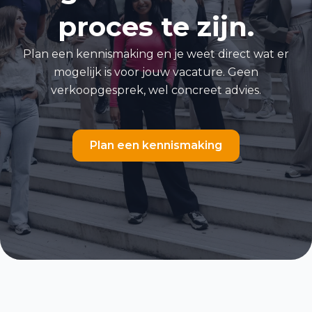
proces te zijn.
Plan een kennismaking en je weet direct wat er
mogelijk is voor jouw vacature. Geen
verkoopgesprek, wel concreet advies.
Plan een kennismaking