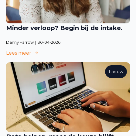
Minder verloop? Begin bij de intake.
Danny Farrow
30-04-2026
Lees meer
Farrow