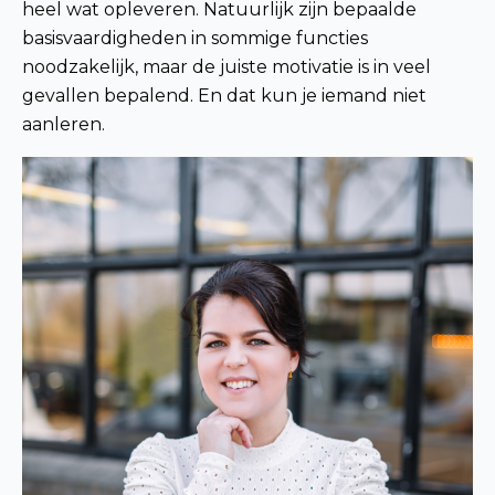
heel wat opleveren. Natuurlijk zijn bepaalde
basisvaardigheden in sommige functies
noodzakelijk, maar de juiste motivatie is in veel
gevallen bepalend. En dat kun je iemand niet
aanleren.