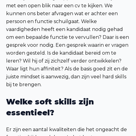
met een open blik naar een cv te kijken. We
kunnen ons beter afvragen wat er achter een
persoon en functie schuilgaat. Welke
vaardigheden heeft een kandidaat nodig gehad
om een bepaalde functie te vervullen? Daar is een
gesprek voor nodig. Een gesprek waarin er vragen
worden gesteld. Is de kandidaat bereid om te
leren? Wil hij of zij zichzelf verder ontwikkelen?
Waar ligt hun affiniteit? Als de basis goed zit en de
juiste mindset is aanwezig, dan zijn veel hard skills
bij te brengen.
Welke soft skills zijn
essentieel?
Er zijn een aantal kwaliteiten die het ongeacht de