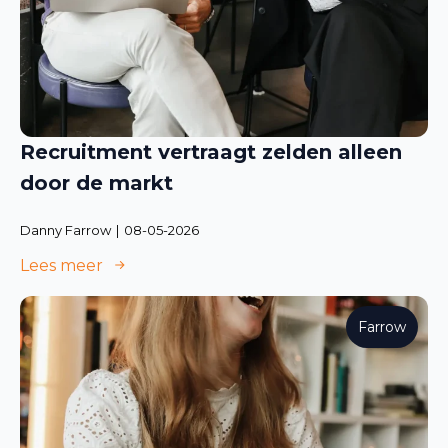
Recruitment vertraagt zelden alleen
door de markt
Danny Farrow
08-05-2026
Lees meer
Farrow