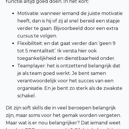
functie altijd goed doen. In het kort:
Motivatie: wanneer iemand de juiste motivatie
heeft, dan is hij of zij al snel bereid een stapje
verder te gaan. Bijvoorbeeld door een extra
cursus te volgen.
Flexibiliteit: en dat gaat verder dan ‘geen 9
tot 5 mentaliteit’. Ik versta hier ook
toegankelijkheid en dienstbaarheid onder.
Teamplayer: het is ontzettend belangrijk dat
je als team goed werkt. Je bent samen
verantwoordelijk voor het succes van een
organisatie. En je bent zo sterk als de zwakste
schakel.
Dit zijn soft skills die in veel beroepen belangrijk
zijn, maar soms voor het gemak worden vergeten.
Maar wat is er nou belangrijker? Dat iemand weet