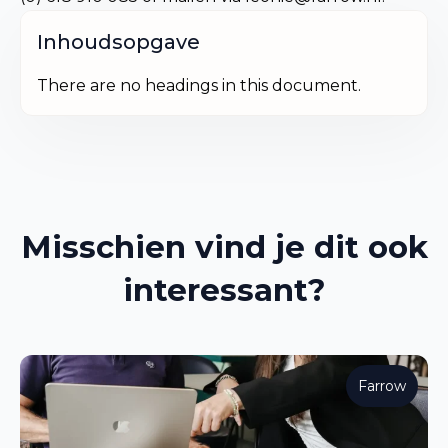
Inhoudsopgave
There are no headings in this document.
Misschien vind je dit ook
interessant?
Farrow