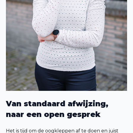
Van standaard afwijzing,
naar een open gesprek
Het is tijd om de oogkleppen af te doen en juist