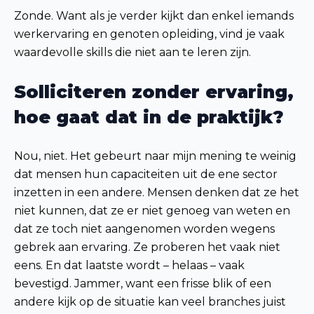
Zonde. Want als je verder kijkt dan enkel iemands
werkervaring en genoten opleiding, vind je vaak
waardevolle skills die niet aan te leren zijn.
Solliciteren zonder ervaring,
hoe gaat dat in de praktijk?
Nou, niet. Het gebeurt naar mijn mening te weinig
dat mensen hun capaciteiten uit de ene sector
inzetten in een andere. Mensen denken dat ze het
niet kunnen, dat ze er niet genoeg van weten en
dat ze toch niet aangenomen worden wegens
gebrek aan ervaring. Ze proberen het vaak niet
eens. En dat laatste wordt – helaas – vaak
bevestigd. Jammer, want een frisse blik of een
andere kijk op de situatie kan veel branches juist