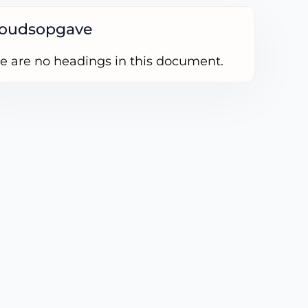
houdsopgave
e are no headings in this document.