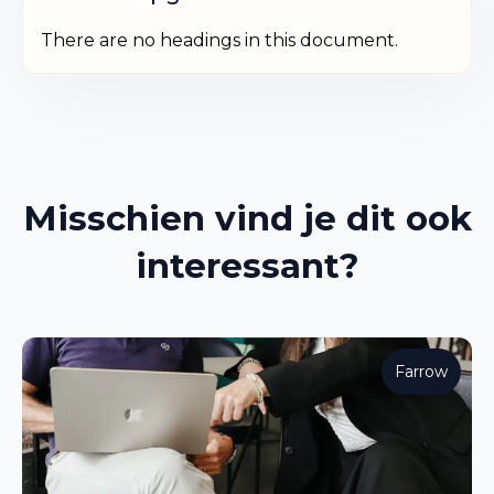
There are no headings in this document.
Misschien vind je dit ook
interessant?
Farrow