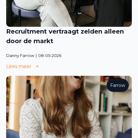
Recruitment vertraagt zelden alleen
door de markt
Danny Farrow
08-05-2026
Lees meer
Farrow