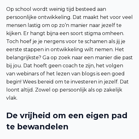
Op school wordt weinig tijd besteed aan
persoonlijke ontwikkeling. Dat maakt het voor veel
mensen lastig om op zo’n manier naar jezelf te
kijken. Er hangt bijna een soort stigma omheen.
Toch hoef je je nergens voor te schamen als jij je
eerste stappen in ontwikkeling wilt nemen. Het
belangrijkste? Ga op zoek naar een manier die past
bij jou. Dat hoeft geen coach te zijn, het volgen
van webinars of het lezen van blogs is een goed
begin! Wees bereid om te investeren in jezelf. Dat
loont altijd. Zowel op persoonlijk als op zakelijk
vlak.
De vrijheid om een eigen pad
te bewandelen