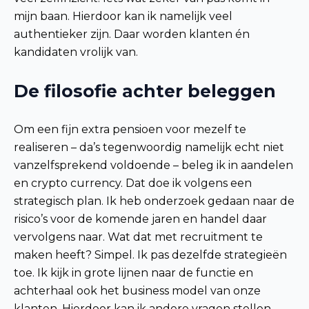
mijn baan. Hierdoor kan ik namelijk veel
authentieker zijn. Daar worden klanten én
kandidaten vrolijk van.
De filosofie achter beleggen
Om een fijn extra pensioen voor mezelf te
realiseren – da’s tegenwoordig namelijk echt niet
vanzelfsprekend voldoende – beleg ik in aandelen
en crypto currency. Dat doe ik volgens een
strategisch plan. Ik heb onderzoek gedaan naar de
risico’s voor de komende jaren en handel daar
vervolgens naar. Wat dat met recruitment te
maken heeft? Simpel. Ik pas dezelfde strategieën
toe. Ik kijk in grote lijnen naar de functie en
achterhaal ook het business model van onze
klanten. Hierdoor kan ik andere vragen stellen