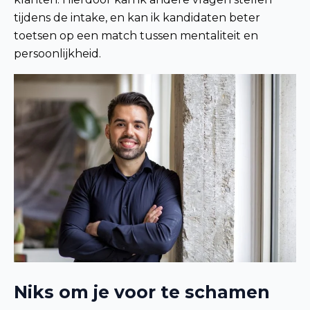
tijdens de intake, en kan ik kandidaten beter
toetsen op een match tussen mentaliteit en
persoonlijkheid.
Niks om je voor te schamen