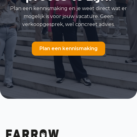
Plan een kennismaking en je weet direct wat er
mogelijk is voor jouw vacature. Geen
verkoopgesprek, wel concreet advies.
Plan een kennismaking