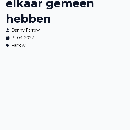
elkaar gemeen
hebben
Danny Farrow
19-04-2022
Farrow