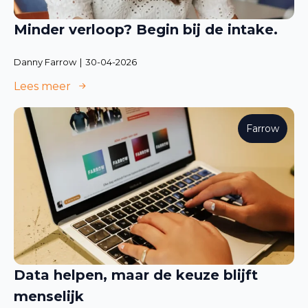
Minder verloop? Begin bij de intake.
Danny Farrow
30-04-2026
Lees meer
Farrow
Data helpen, maar de keuze blijft
menselijk