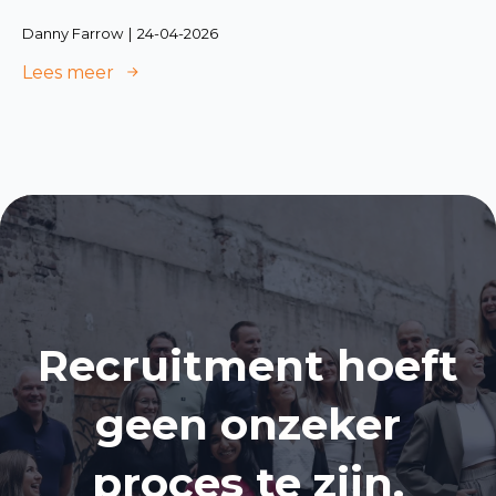
Danny Farrow
24-04-2026
Lees meer
Recruitment hoeft
geen onzeker
proces te zijn.