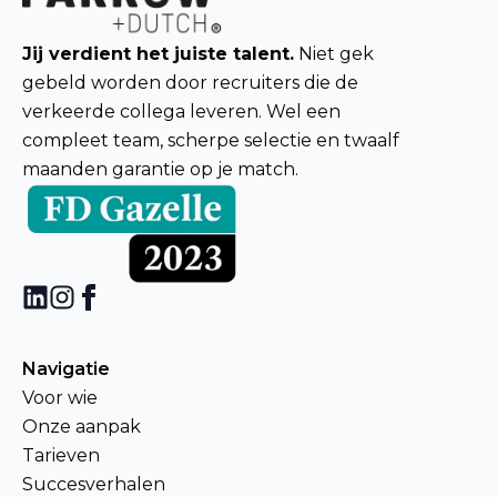
Jij verdient het juiste talent.
Niet gek
gebeld worden door recruiters die de
verkeerde collega leveren. Wel een
compleet team, scherpe selectie en twaalf
maanden garantie op je match.
Navigatie
Voor wie
Onze aanpak
Tarieven
Succesverhalen