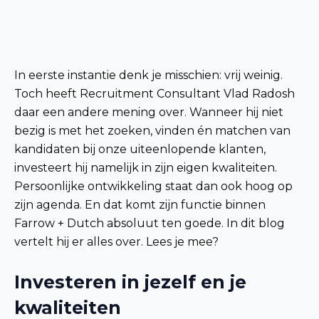
In eerste instantie denk je misschien: vrij weinig.
Toch heeft Recruitment Consultant Vlad Radosh
daar een andere mening over. Wanneer hij niet
bezig is met het zoeken, vinden én matchen van
kandidaten bij onze uiteenlopende klanten,
investeert hij namelijk in zijn eigen kwaliteiten.
Persoonlijke ontwikkeling staat dan ook hoog op
zijn agenda. En dat komt zijn functie binnen
Farrow + Dutch absoluut ten goede. In dit blog
vertelt hij er alles over. Lees je mee?
Investeren in jezelf en je
kwaliteiten