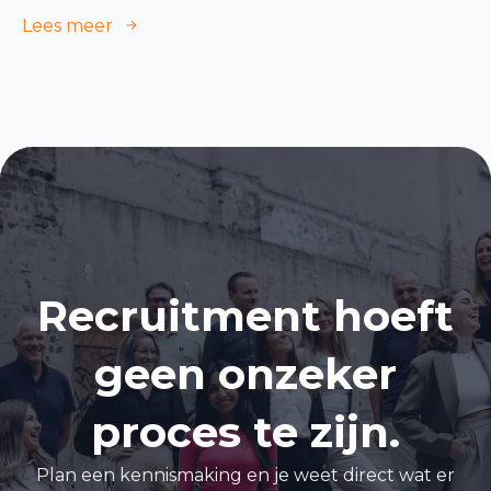
Lees meer
Recruitment hoeft
geen onzeker
proces te zijn.
Plan een kennismaking en je weet direct wat er