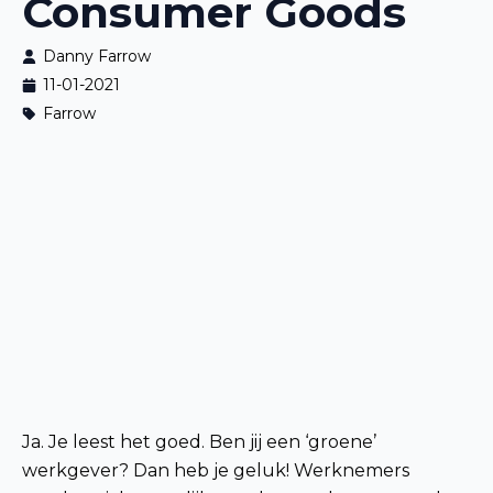
Consumer Goods
Danny Farrow
11-01-2021
Farrow
Ja. Je leest het goed. Ben jij een ‘groene’
werkgever? Dan heb je geluk! Werknemers