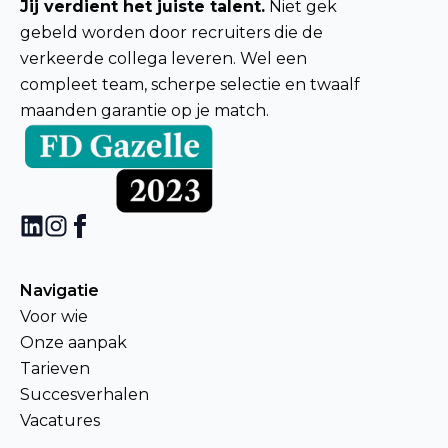
Jij verdient het juiste talent.
Niet gek
gebeld worden door recruiters die de
verkeerde collega leveren. Wel een
compleet team, scherpe selectie en twaalf
maanden garantie op je match.
Navigatie
Voor wie
Onze aanpak
Tarieven
Succesverhalen
Vacatures