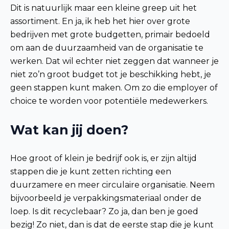
Dit is natuurlijk maar een kleine greep uit het
assortiment. En ja, ik heb het hier over grote
bedrijven met grote budgetten, primair bedoeld
om aan de duurzaamheid van de organisatie te
werken. Dat wil echter niet zeggen dat wanneer je
niet zo’n groot budget tot je beschikking hebt, je
geen stappen kunt maken. Om zo die employer of
choice te worden voor potentiële medewerkers.
Wat kan jij doen?
Hoe groot of klein je bedrijf ook is, er zijn altijd
stappen die je kunt zetten richting een
duurzamere en meer circulaire organisatie. Neem
bijvoorbeeld je verpakkingsmateriaal onder de
loep. Is dit recyclebaar? Zo ja, dan ben je goed
bezig! Zo niet, dan is dat de eerste stap die je kunt