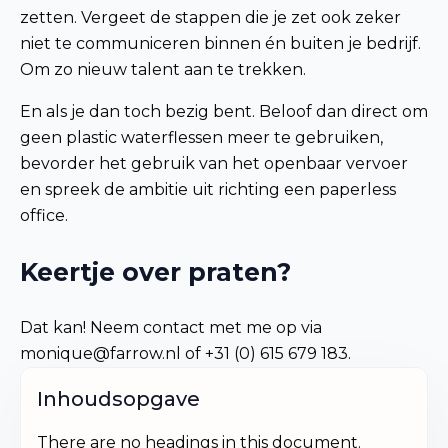
zetten. Vergeet de stappen die je zet ook zeker
niet te communiceren binnen én buiten je bedrijf.
Om zo nieuw talent aan te trekken.
En als je dan toch bezig bent. Beloof dan direct om
geen plastic waterflessen meer te gebruiken,
bevorder het gebruik van het openbaar vervoer
en spreek de ambitie uit richting een paperless
office.
Keertje over praten?
Dat kan! Neem contact met me op via
monique@farrow.nl of +31 (0) 615 679 183.
Inhoudsopgave
There are no headings in this document.