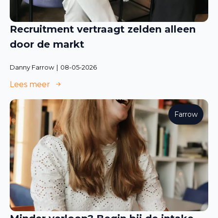
Recruitment vertraagt zelden alleen
door de markt
Danny Farrow
08-05-2026
Lees meer
Farrow