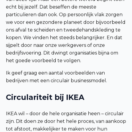
echt bij jezelf. Dat beseffen de meeste
particulieren dan ook. Op persoonlijk vlak zorgen
we voor een gezondere planeet door bijvoorbeeld
ons afval te scheiden en tweedehandskleding te
kopen. We vinden het steeds belangrijker. En dat
sijpelt door naar onze werkgevers of onze
bedrijfsvoering. Dit dwingt organisaties bijna om
het goede voorbeeld te volgen.
Ik geef graag een aantal voorbeelden van
bedrijven met een circulair businessmodel.
Circulariteit bij IKEA
IKEA wil – door de hele organisatie heen – circulair
zijn. Dit doen ze door het hele proces, van aankoop
tot afstoot, makkelijker te maken voor hun