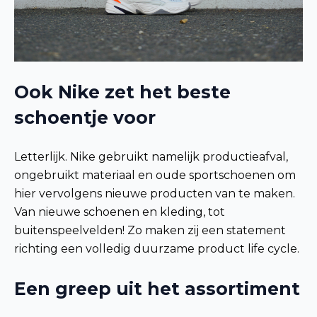
Ook Nike zet het beste
schoentje voor
Letterlijk. Nike gebruikt namelijk productieafval,
ongebruikt materiaal en oude sportschoenen om
hier vervolgens nieuwe producten van te maken.
Van nieuwe schoenen en kleding, tot
buitenspeelvelden! Zo maken zij een statement
richting een volledig duurzame product life cycle.
Een greep uit het assortiment