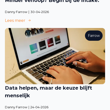
Minder verloop? Begin bij de intake.
Danny Farrow
30-04-2026
Lees meer
Farrow
Data helpen, maar de keuze blijft
menselijk
Danny Farrow
24-04-2026