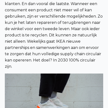
klanten. En dan vooral die laatste. Wanneer een
consument een product niet meer wil of kan
gebruiken, zijn er verschillende mogelijkheden. Zo
kun je het laten repareren of terugbrengen naar
de winkel voor een tweede leven. Maar ook ieder
product is te recyclen. Dit kunnen ze natuurlijk
niet alleen. Wekelijks gaat IKEA nieuwe
partnerships en samenwerkingen aan om ervoor
te zorgen dat hun volledige supply chain circulair
kan opereren. Het doel? In 2030 100% circulair
zijn.