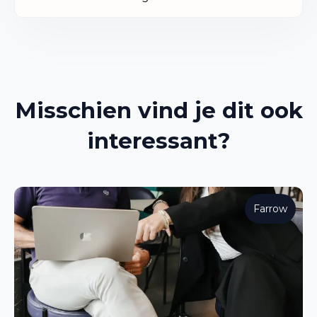
Misschien vind je dit ook
interessant?
Farrow