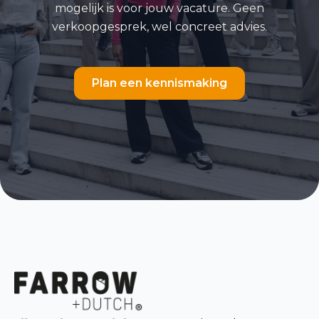
mogelijk is voor jouw vacature. Geen
verkoopgesprek, wel concreet advies.
Plan een kennismaking