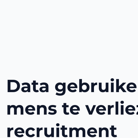
Data gebruike
mens te verlie
recruitment