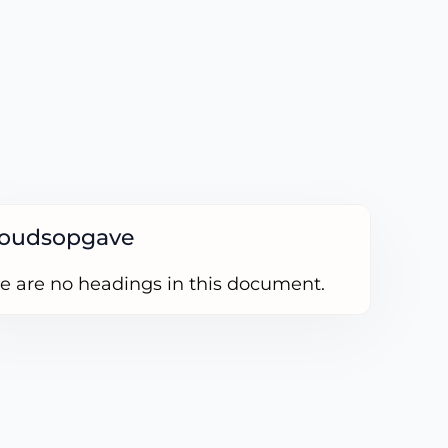
houdsopgave
e are no headings in this document.