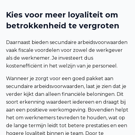
Kies voor meer loyaliteit om
betrokkenheid te vergroten
Daarnaast bieden secundaire arbeidsvoorwaarden
vaak fiscale voordelen voor zowel de werkgever
als de werknemer. Je investeert dus
kostenefficiënt in het welzijn van je personeel.
Wanneer je zorgt voor een goed pakket aan
secundaire arbeidsvoorwaarden, laat je zien dat je
verder kijkt dan alleen financiële beloningen. Dit
soort erkenning waardeert iedereen en draagt bij
aan een positieve werkomgeving. Bovendien helpt
het om werknemers tevreden te houden, wat op
de lange termijn leidt tot betere prestaties en een
hogere loyaliteit binnen je team. Door te