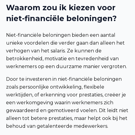
Waarom zou ik kiezen voor
niet-financiële beloningen?
Niet-financiële beloningen bieden een aantal
unieke voordelen die verder gaan dan alleen het
verhogen van het salaris. Ze kunnen de
betrokkenheid, motivatie en tevredenheid van
werknemers op een duurzame manier vergroten.
Door te investeren in niet-financiële beloningen
zoals persoonlijke ontwikkeling, flexibele
werktijden, of erkenning voor prestaties, creëer je
een werkomgeving waarin werknemers zich
gewaardeerd en gemotiveerd voelen. Dit leidt niet
alleen tot betere prestaties, maar helpt ook bij het
behoud van getalenteerde medewerkers.