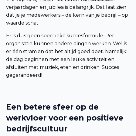
verjaardagen en jubilea is belangrijk. Dat laat zien
dat je je medewerkers – de kern van je bedrijf – op
waarde schat.
Er is dus geen specifieke succesformule. Per
organisatie kunnen andere dingen werken. Wel is
er één stramien dat het altijd goed doet. Namelijk:
de dag beginnen met een leuke activiteit en
afsluiten met muziek, eten en drinken. Succes
gegarandeerd!
Een betere sfeer op de
werkvloer voor een positieve
bedrijfscultuur