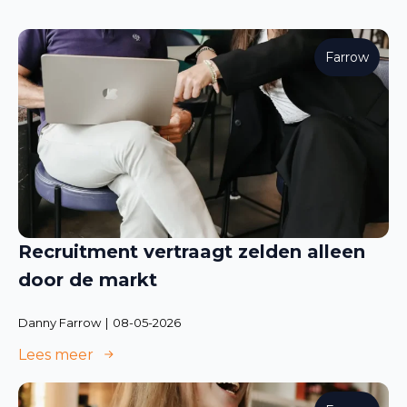
Farrow
Recruitment vertraagt zelden alleen
door de markt
Danny Farrow
08-05-2026
Lees meer