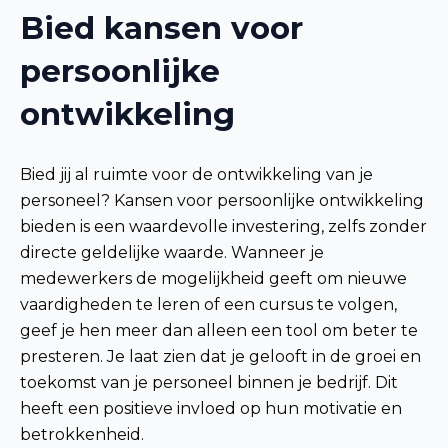
Bied kansen voor
persoonlijke
ontwikkeling
Bied jij al ruimte voor de ontwikkeling van je
personeel? Kansen voor persoonlijke ontwikkeling
bieden is een waardevolle investering, zelfs zonder
directe geldelijke waarde. Wanneer je
medewerkers de mogelijkheid geeft om nieuwe
vaardigheden te leren of een cursus te volgen,
geef je hen meer dan alleen een tool om beter te
presteren. Je laat zien dat je gelooft in de groei en
toekomst van je personeel binnen je bedrijf. Dit
heeft een positieve invloed op hun motivatie en
betrokkenheid.