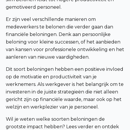
gemotiveerd personeel.
Er zijn veel verschillende manieren om
medewerkers te belonen die verder gaan dan
financiële beloningen. Denk aan persoonlijke
beloning voor kleine successen, of het aanbieden
van kansen voor professionele ontwikkeling en het
aanleren van nieuwe vaardigheden.
Dit soort beloningen hebben een positieve invloed
op de motivatie en productiviteit van je
werknemers. Als werkgever is het belangrijk om te
investeren in de juiste strategieën die niet alleen
gericht zijn op financiële waarde, maar ook op het
welzijn en werkplezier van je personeel.
Wil je weten welke soorten beloningen de
grootste impact hebben? Lees verder en ontdek