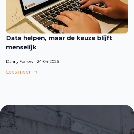
Data helpen, maar de keuze blijft
menselijk
Danny Farrow
24-04-2026
Lees meer