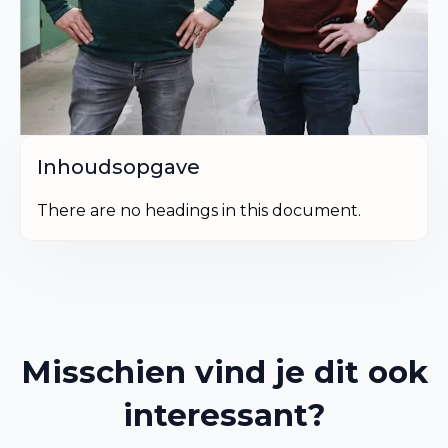
Inhoudsopgave
There are no headings in this document.
Misschien vind je dit ook
interessant?