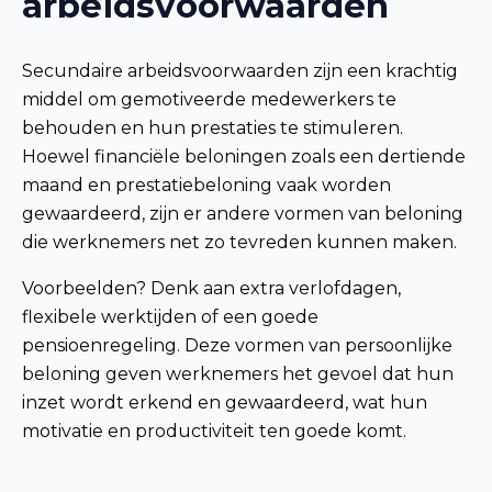
arbeidsvoorwaarden
Secundaire arbeidsvoorwaarden zijn een krachtig
middel om gemotiveerde medewerkers te
behouden en hun prestaties te stimuleren.
Hoewel financiële beloningen zoals een dertiende
maand en prestatiebeloning vaak worden
gewaardeerd, zijn er andere vormen van beloning
die werknemers net zo tevreden kunnen maken.
Voorbeelden? Denk aan extra verlofdagen,
flexibele werktijden of een goede
pensioenregeling. Deze vormen van persoonlijke
beloning geven werknemers het gevoel dat hun
inzet wordt erkend en gewaardeerd, wat hun
motivatie en productiviteit ten goede komt.