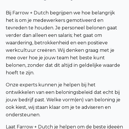
Bij Farrow + Dutch begrijpen we hoe belangrijk
het is om je medewerkers gemotiveerd en
tevreden te houden. Je personeel belonen gaat
verder dan alleen een salaris; het gaat om
waardering, betrokkenheid en een positieve
werkcultuur creëren. Wij denken graag met je
mee over hoe je jouw team het beste kunt
belonen, zonder dat dit altijd in geldelijke waarde
hoeft te zijn.
Onze experts kunnen je helpen bij het
ontwikkelen van een beloningsbeleid dat echt bij
jouw bedrijf past. Welke vorm(en) van beloning je
ook kiest, wij staan klaar om je te adviseren en
ondersteunen.
Laat Farrow + Dutch je helpen om de beste ideeën