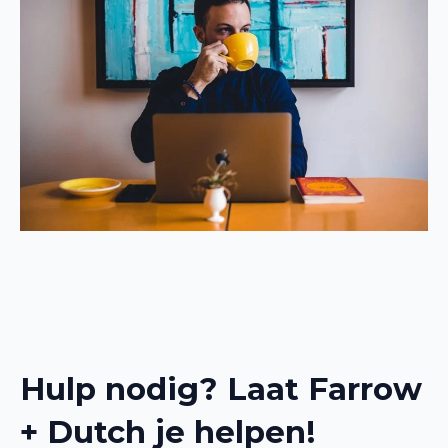
Hulp nodig? Laat Farrow
+ Dutch je helpen!