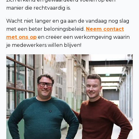
manier die rechtvaardig is.
Wacht niet langer en ga aan de vandaag nog slag
met een beter beloningsbeleid.
Neem contact
met ons op
en creëer een werkomgeving waarin
je medewerkers willen blijven!