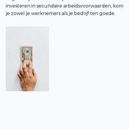
investeren in secundaire arbeidsvoorwaarden, kom
je zowel je werknemers als je bedrijf ten goede.