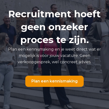
Recruitment hoeft
geen onzeker
proces te zijn.
Plan een kennismaking en je weet direct wat er
mogelijk is voor jouw vacature. Geen
verkoopgesprek, wel concreet advies.
Plan een kennismaking