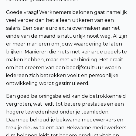
Goede vraag! Werknemers belonen gaat namelijk
veel verder dan het alleen uitkeren van een
salaris. Een paar euro extra overmaken aan het
einde van de maand is natuurlijk nooit weg. Al zijn
er meer manieren om jouw waardering te laten
blijken. Manieren die niets met keiharde pegels te
maken hebben, maar met verbinding. Het draait
om het creëren van een bedrijfscultuur waarin
iedereen zich betrokken voelt en persoonlijke
ontwikkeling wordt gestimuleerd.
Een goed beloningsbeleid kan de betrokkenheid
vergroten, wat leidt tot betere prestaties en een
hogere tevredenheid onder je teamleden.
Daarmee behoud je bekwame medewerkers en
trek je nieuw talent aan. Bekwame medewerkers
slim belonen leidt tot hogere productiviteit en