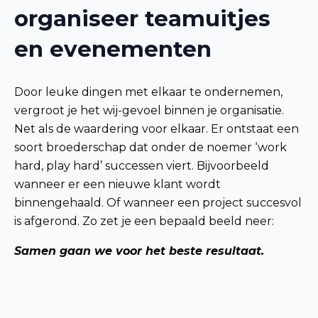
organiseer teamuitjes
en evenementen
Door leuke dingen met elkaar te ondernemen,
vergroot je het wij-gevoel binnen je organisatie.
Net als de waardering voor elkaar. Er ontstaat een
soort broederschap dat onder de noemer ‘work
hard, play hard’ successen viert. Bijvoorbeeld
wanneer er een nieuwe klant wordt
binnengehaald. Of wanneer een project succesvol
is afgerond. Zo zet je een bepaald beeld neer:
Samen gaan we voor het beste resultaat.