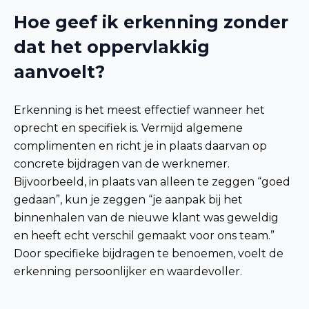
Hoe geef ik erkenning zonder
dat het oppervlakkig
aanvoelt?
Erkenning is het meest effectief wanneer het
oprecht en specifiek is. Vermijd algemene
complimenten en richt je in plaats daarvan op
concrete bijdragen van de werknemer.
Bijvoorbeeld, in plaats van alleen te zeggen “goed
gedaan”, kun je zeggen “je aanpak bij het
binnenhalen van de nieuwe klant was geweldig
en heeft echt verschil gemaakt voor ons team.”
Door specifieke bijdragen te benoemen, voelt de
erkenning persoonlijker en waardevoller.