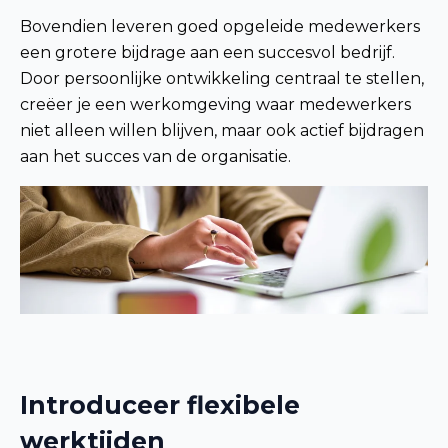
Bovendien leveren goed opgeleide medewerkers
een grotere bijdrage aan een succesvol bedrijf.
Door persoonlijke ontwikkeling centraal te stellen,
creëer je een werkomgeving waar medewerkers
niet alleen willen blijven, maar ook actief bijdragen
aan het succes van de organisatie.
Introduceer flexibele
werktijden