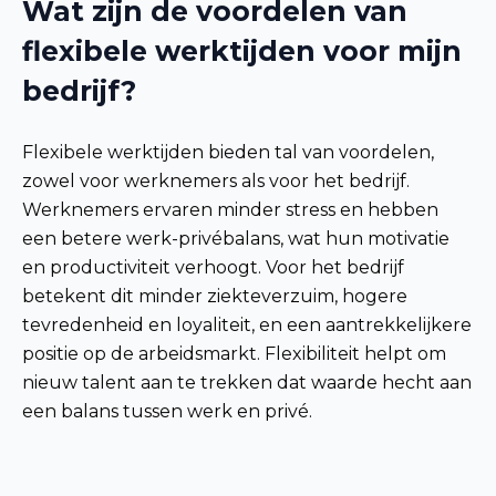
Wat zijn de voordelen van
flexibele werktijden voor mijn
bedrijf?
Flexibele werktijden bieden tal van voordelen,
zowel voor werknemers als voor het bedrijf.
Werknemers ervaren minder stress en hebben
een betere werk-privébalans, wat hun motivatie
en productiviteit verhoogt. Voor het bedrijf
betekent dit minder ziekteverzuim, hogere
tevredenheid en loyaliteit, en een aantrekkelijkere
positie op de arbeidsmarkt. Flexibiliteit helpt om
nieuw talent aan te trekken dat waarde hecht aan
een balans tussen werk en privé.