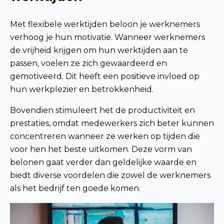
Met flexibele werktijden beloon je werknemers
verhoog je hun motivatie. Wanneer werknemers
de vrijheid krijgen om hun werktijden aan te
passen, voelen ze zich gewaardeerd en
gemotiveerd. Dit heeft een positieve invloed op
hun werkplezier en betrokkenheid.
Bovendien stimuleert het de productiviteit en
prestaties, omdat medewerkers zich beter kunnen
concentreren wanneer ze werken op tijden die
voor hen het beste uitkomen. Deze vorm van
belonen gaat verder dan geldelijke waarde en
biedt diverse voordelen die zowel de werknemers
als het bedrijf ten goede komen.