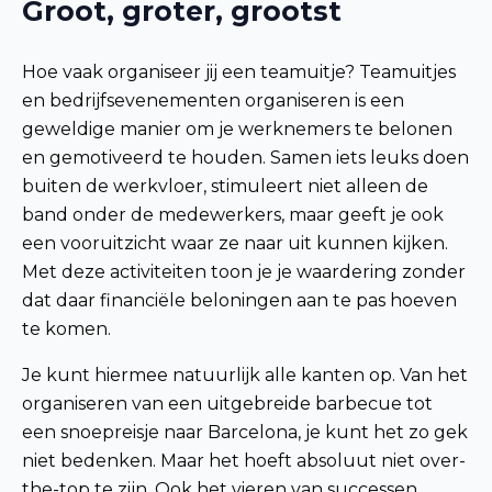
Groot, groter, grootst
Hoe vaak organiseer jij een teamuitje? Teamuitjes
en bedrijfsevenementen organiseren is een
geweldige manier om je werknemers te belonen
en gemotiveerd te houden. Samen iets leuks doen
buiten de werkvloer, stimuleert niet alleen de
band onder de medewerkers, maar geeft je ook
een vooruitzicht waar ze naar uit kunnen kijken.
Met deze activiteiten toon je je waardering zonder
dat daar financiële beloningen aan te pas hoeven
te komen.
Je kunt hiermee natuurlijk alle kanten op. Van het
organiseren van een uitgebreide barbecue tot
een snoepreisje naar Barcelona, je kunt het zo gek
niet bedenken. Maar het hoeft absoluut niet over-
the-top te zijn. Ook het vieren van successen,