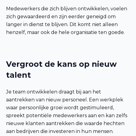
Medewerkers die zich blijven ontwikkelen, voelen
zich gewaardeerd en zijn eerder geneigd om
langer in dienst te blijven. Dit komt niet alleen
henzelf, maar ook de hele organisatie ten goede.
Vergroot de kans op nieuw
talent
Je team ontwikkelen draagt bij aan het
aantrekken van nieuw personeel. Een werkplek
waar persoonlijke groei wordt gestimuleerd,
spreekt potentiële medewerkers aan en kan zelfs
nieuwe klanten aantrekken die waarde hechten
aan bedrijven die investeren in hun mensen.