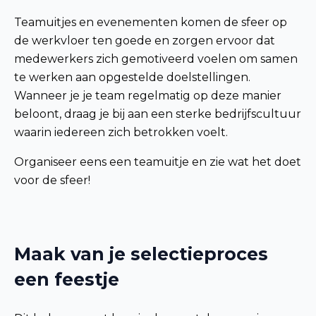
Teamuitjes en evenementen komen de sfeer op
de werkvloer ten goede en zorgen ervoor dat
medewerkers zich gemotiveerd voelen om samen
te werken aan opgestelde doelstellingen.
Wanneer je je team regelmatig op deze manier
beloont, draag je bij aan een sterke bedrijfscultuur
waarin iedereen zich betrokken voelt.
Organiseer eens een teamuitje en zie wat het doet
voor de sfeer!
Maak van je selectieproces
een feestje