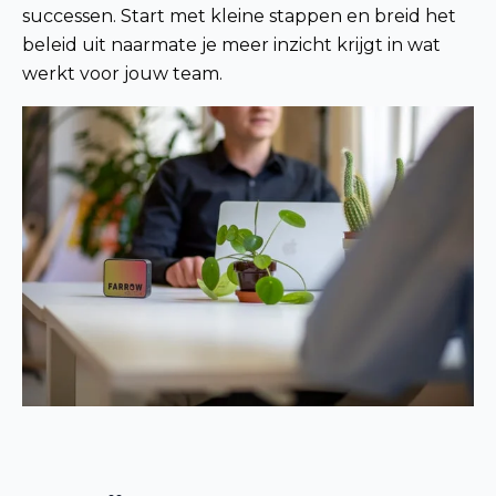
successen. Start met kleine stappen en breid het
beleid uit naarmate je meer inzicht krijgt in wat
werkt voor jouw team.