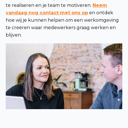
te realiseren en je team te motiveren.
Neem
vandaag nog contact met ons op
en ontdek
hoe wij je kunnen helpen om een werkomgeving
te creëren waar medewerkers graag werken en
blijven.