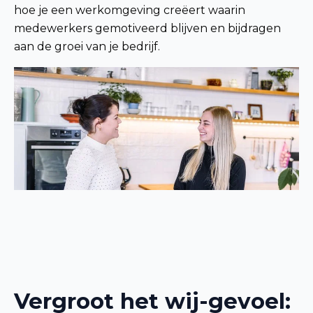
hoe je een werkomgeving creëert waarin
medewerkers gemotiveerd blijven en bijdragen
aan de groei van je bedrijf.
Vergroot het wij-gevoel: