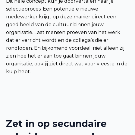
Dit hele concept kun je doorvertalen naar je
selectieproces. Een potentiële nieuwe
medewerker krijgt op deze manier direct een
goed beeld van de cultuur binnen jouw
organisatie. Laat mensen proeven van het werk
dat er verricht wordt en de collega’s die er
rondlopen. En bijkomend voordeel: niet alleen zij
zien hoe het er aan toe gaat binnen jouw
organisatie, ook jij ziet direct wat voor vlees je in de
kuip hebt.
Zet in op secundaire