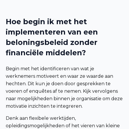
Hoe begin ik met het
implementeren van een
beloningsbeleid zonder
financiële middelen?
Begin met het identificeren van wat je
werknemers motiveert en waar ze waarde aan
hechten. Dit kun je doen door gesprekken te
voeren of enquêtes af te nemen. Kijk vervolgens
naar mogelijkheden binnen je organisatie om deze
motivatie inzichten te integreren.
Denk aan flexibele werktijden,
opleidingsmogelijkheden of het vieren van kleine