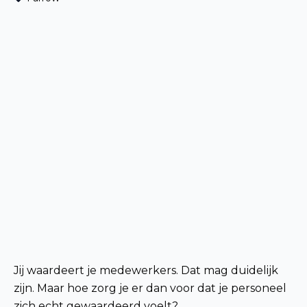
Jij waardeert je medewerkers. Dat mag duidelijk
zijn. Maar hoe zorg je er dan voor dat je personeel
zich echt gewaardeerd voelt?