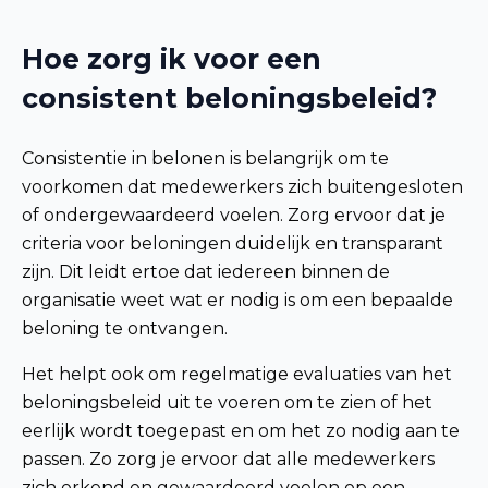
Hoe zorg ik voor een
consistent beloningsbeleid?
Consistentie in belonen is belangrijk om te
voorkomen dat medewerkers zich buitengesloten
of ondergewaardeerd voelen. Zorg ervoor dat je
criteria voor beloningen duidelijk en transparant
zijn. Dit leidt ertoe dat iedereen binnen de
organisatie weet wat er nodig is om een bepaalde
beloning te ontvangen.
Het helpt ook om regelmatige evaluaties van het
beloningsbeleid uit te voeren om te zien of het
eerlijk wordt toegepast en om het zo nodig aan te
passen. Zo zorg je ervoor dat alle medewerkers
zich erkend en gewaardeerd voelen op een