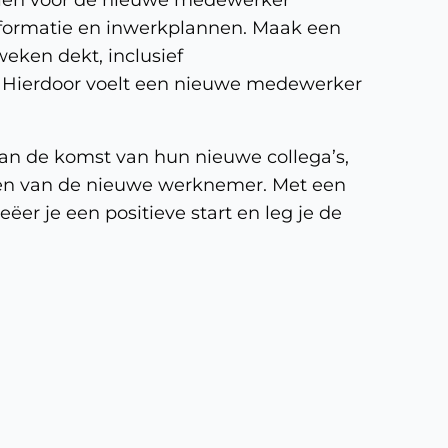
nformatie en inwerkplannen. Maak een
eken dekt, inclusief
. Hierdoor voelt een nieuwe medewerker
an de komst van hun nieuwe collega’s,
men van de nieuwe werknemer. Met een
er je een positieve start en leg je de