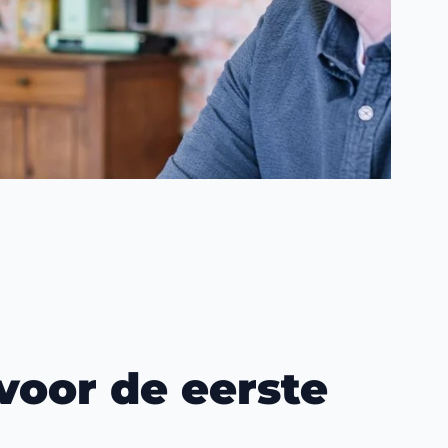
voor de eerste