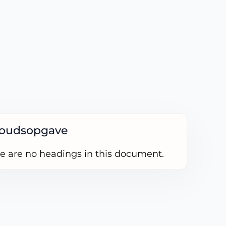
houdsopgave
e are no headings in this document.