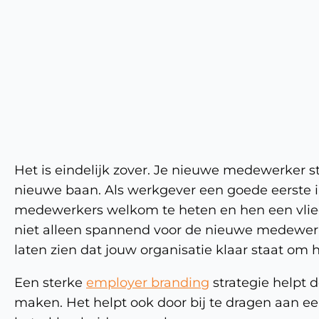
Het is eindelijk zover. Je nieuwe medewerker s
nieuwe baan. Als werkgever een goede eerste 
medewerkers welkom te heten en hen een vlieg
niet alleen spannend voor de nieuwe medewerk
laten zien dat jouw organisatie klaar staat om 
Een sterke
employer branding
strategie helpt d
maken. Het helpt ook door bij te dragen aan een