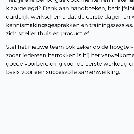
klaargelegd? Denk aan handboeken, bedrijfsi
duidelijk werkschema dat de eerste dagen en w
kennismakingsgesprekken en trainingssessies
zich sneller thuis en productief.
Stel het nieuwe team ook zeker op de hoogte v
zodat iedereen betrokken is bij het verwelko
goede voorbereiding voor de eerste werkdag creë
basis voor een succesvolle samenwerking.