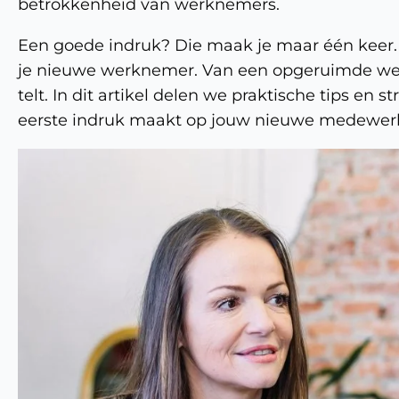
betrokkenheid van werknemers.
Een goede indruk? Die maak je maar één keer.
je nieuwe werknemer. Van een opgeruimde wer
telt. In dit artikel delen we praktische tips en 
eerste indruk maakt op jouw nieuwe medewerk